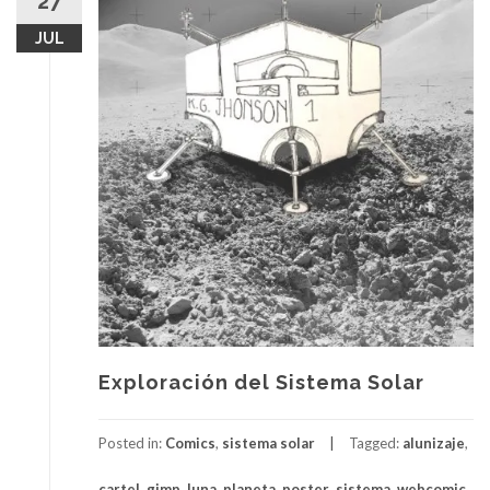
27
JUL
Exploración del Sistema Solar
Posted in:
Comics
,
sistema solar
Tagged:
alunizaje
,
cartel
,
gimp
,
luna
,
planeta
,
poster
,
sistema
,
webcomic