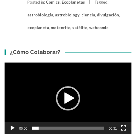
Posted in:
Comics
,
Exoplanetas
Tagged:
astrobiología
,
astrobiology
,
ciencia
,
divulgación
,
exoplaneta
,
meteorito
,
satélite
,
webcomic
¿Cómo Colaborar?
Video
Player
00:00
00:31