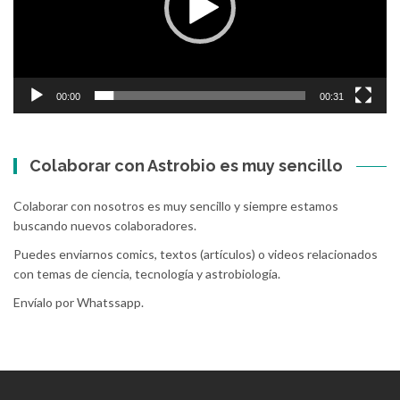
00:00
00:31
Colaborar con Astrobio es muy sencillo
Colaborar con nosotros es muy sencillo y siempre estamos
buscando nuevos colaboradores.
Puedes enviarnos comics, textos (artículos) o videos relacionados
con temas de ciencia, tecnología y astrobiología.
Envíalo por Whatssapp.