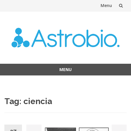
Menu
Skip
to
content
MENU
Skip
to
content
Tag:
ciencia