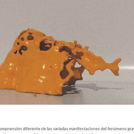
comprensión diferente de las variadas manifestaciones del fenómeno grav