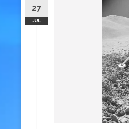
27
JUL