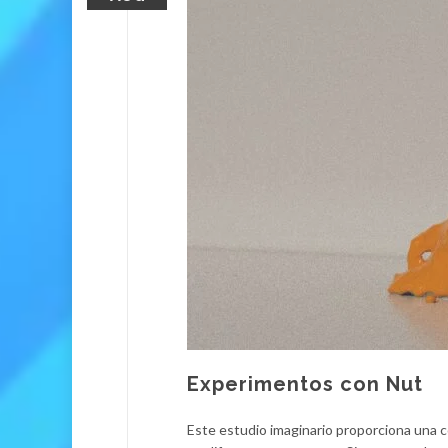
Experimentos con Nut
Este estudio imaginario proporciona una 