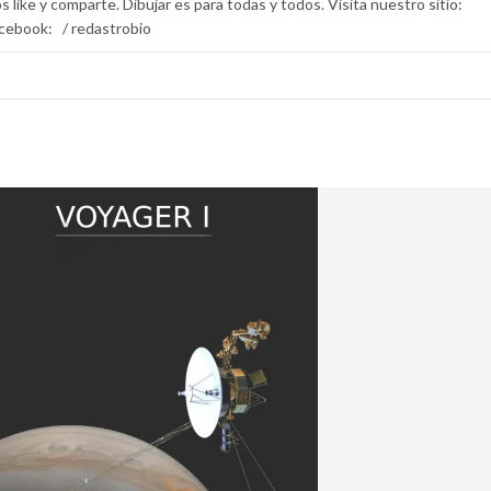
 like y comparte. Dibujar es para todas y todos. Visita nuestro sitio:
Facebook: / redastrobio