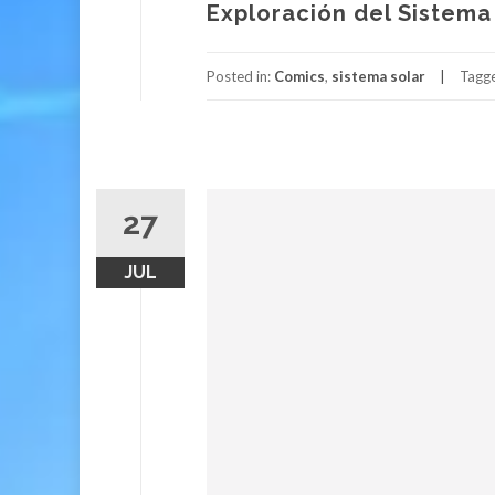
Exploración del Sistema
Posted in:
Comics
,
sistema solar
Tagg
27
JUL